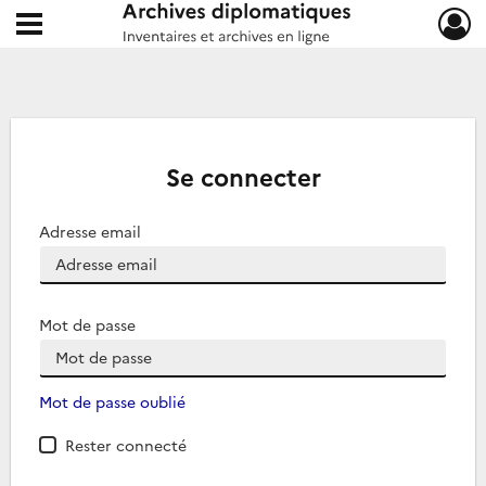
Ouvrir le menu déroulant
Archives diplomatiques
Se connecter
Adresse email
Mot de passe
Mot de passe oublié
Rester connecté