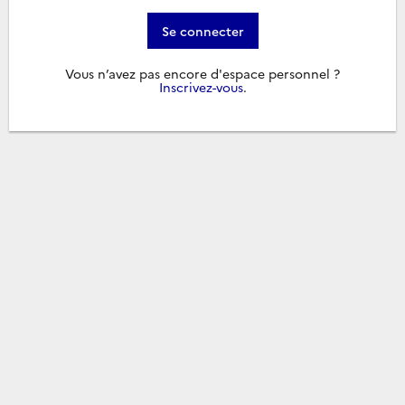
Se connecter
Vous n’avez pas encore d'espace personnel ?
Inscrivez-vous
.