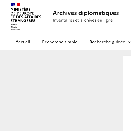
Recherche simple
Recherche guidée
Archives diplomatiques