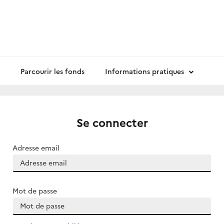
Parcourir les fonds
Informations pratiques
Se connecter
Adresse email
Mot de passe