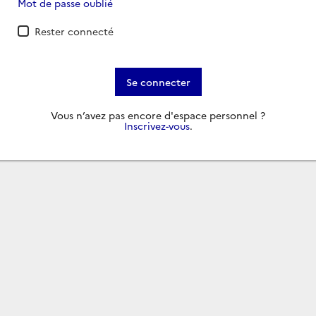
Mot de passe oublié
Rester connecté
Se connecter
Vous n’avez pas encore d'espace personnel ?
Inscrivez-vous
.