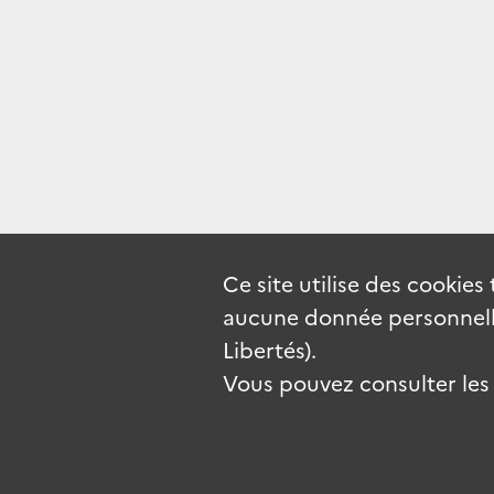
Ce site utilise des
cookies
aucune donnée personnelle
Libertés).
Vous pouvez consulter les c