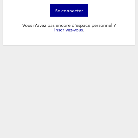
Se connecter
Vous n’avez pas encore d'espace personnel ?
Inscrivez-vous
.