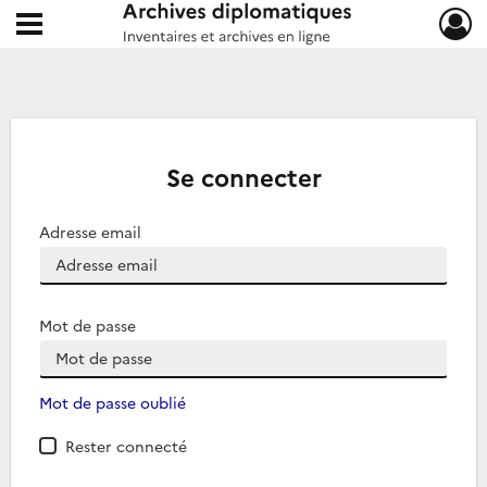
Ouvrir le menu déroulant
Archives diplomatiques
Se connecter
Adresse email
Mot de passe
Mot de passe oublié
Rester connecté