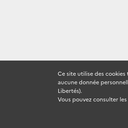
Ce site utilise des
cookies
aucune donnée personnelle
Libertés).
Vous pouvez consulter les c