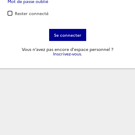
Mot de passe oublié
Rester connecté
Se connecter
Vous n’avez pas encore d'espace personnel ?
Inscrivez-vous
.