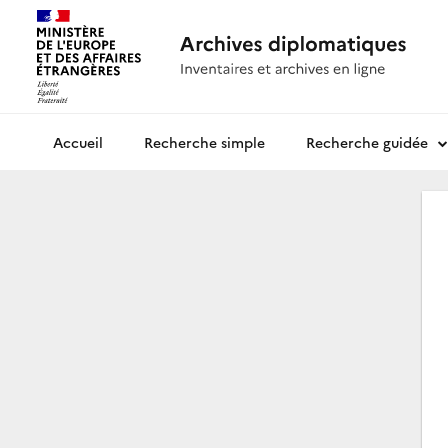
Recherche simple
Recherche guidée
Archives diplomatiques