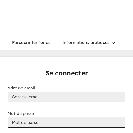
Parcourir les fonds
Informations pratiques
Se connecter
Adresse email
Mot de passe