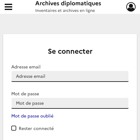
Ouvrir le menu déroulant
Archives diplomatiques
Se connecter
Adresse email
Mot de passe
Mot de passe oublié
Rester connecté