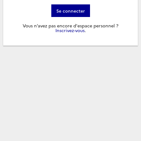
Se connecter
Vous n’avez pas encore d'espace personnel ?
Inscrivez-vous
.