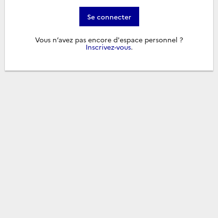
Se connecter
Vous n’avez pas encore d'espace personnel ?
Inscrivez-vous
.