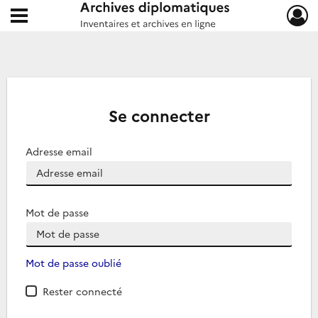
Ouvrir le menu déroulant
Archives diplomatiques
Se connecter
Adresse email
Mot de passe
Mot de passe oublié
Rester connecté