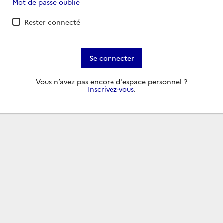
Mot de passe oublié
Rester connecté
Se connecter
Vous n’avez pas encore d'espace personnel ?
Inscrivez-vous
.