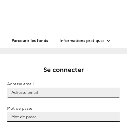
Parcourir les fonds
Informations pratiques
Se connecter
Adresse email
Mot de passe