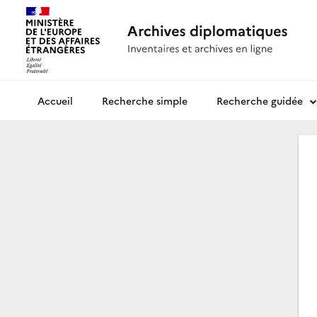
Recherche simple
Recherche guidée
Archives diplomatiques