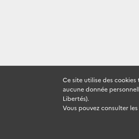
Ce site utilise des
cookies
aucune donnée personnelle
Libertés).
Vous pouvez consulter les c