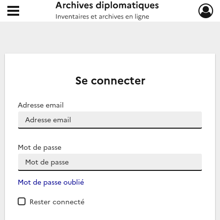
Ouvrir le menu déroulant
Archives diplomatiques
Se connecter
Adresse email
Mot de passe
Mot de passe oublié
Rester connecté