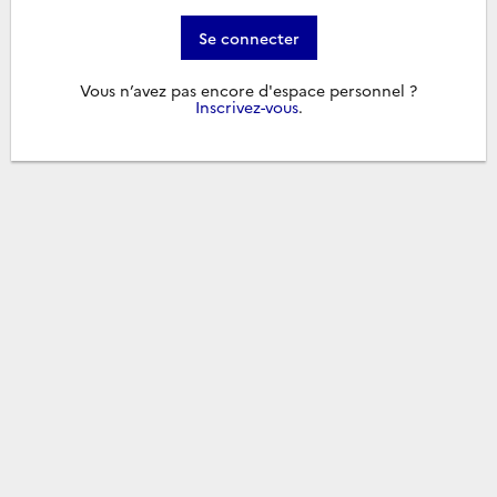
Se connecter
Vous n’avez pas encore d'espace personnel ?
Inscrivez-vous
.