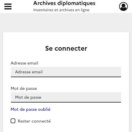
Ouvrir le menu déroulant
Archives diplomatiques
Se connecter
Adresse email
Mot de passe
Mot de passe oublié
Rester connecté