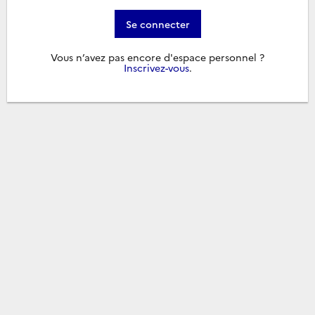
Se connecter
Vous n’avez pas encore d'espace personnel ?
Inscrivez-vous
.