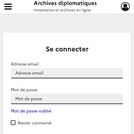
Ouvrir le menu déroulant
Archives diplomatiques
Se connecter
Adresse email
Mot de passe
Mot de passe oublié
Rester connecté