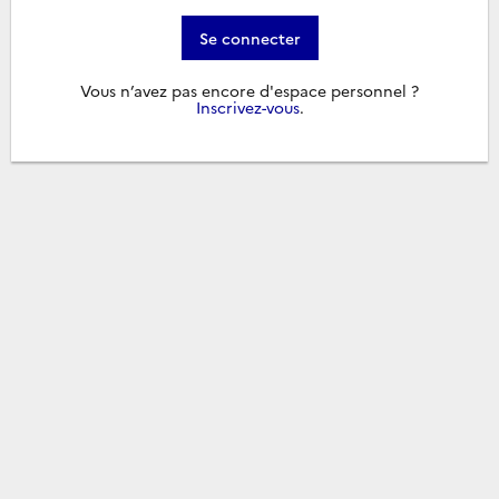
Se connecter
Vous n’avez pas encore d'espace personnel ?
Inscrivez-vous
.