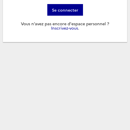
Se connecter
Vous n’avez pas encore d'espace personnel ?
Inscrivez-vous
.