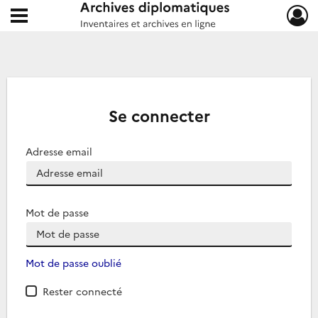
Ouvrir le menu déroulant
Archives diplomatiques
Se connecter
Adresse email
Mot de passe
Mot de passe oublié
Rester connecté