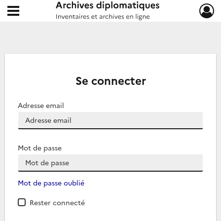
Ouvrir le menu déroulant
Archives diplomatiques
Se connecter
Adresse email
Mot de passe
Mot de passe oublié
Rester connecté