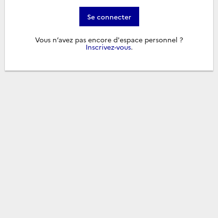
Se connecter
Vous n’avez pas encore d'espace personnel ?
Inscrivez-vous
.