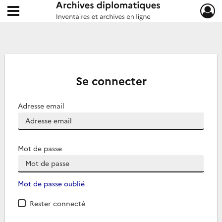
Ouvrir le menu déroulant
Archives diplomatiques
Se connecter
Adresse email
Mot de passe
Mot de passe oublié
Rester connecté