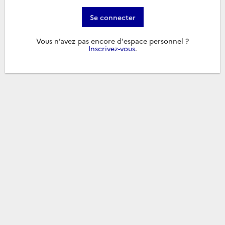
Se connecter
Vous n’avez pas encore d'espace personnel ?
Inscrivez-vous
.