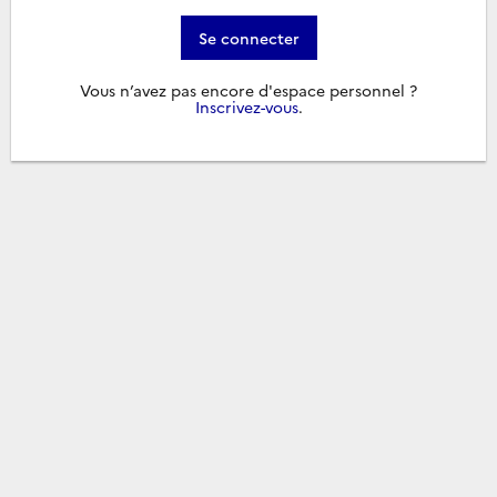
Se connecter
Vous n’avez pas encore d'espace personnel ?
Inscrivez-vous
.