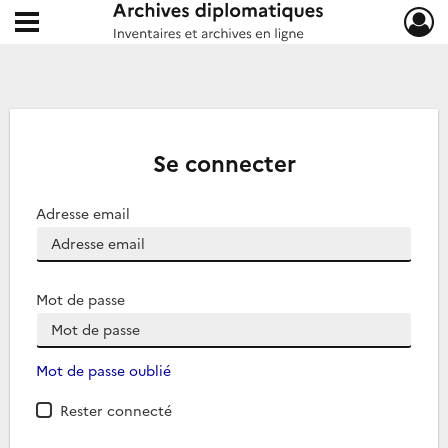
Ouvrir le menu déroulant
Archives diplomatiques
Se connecter
Adresse email
Mot de passe
Mot de passe oublié
Rester connecté