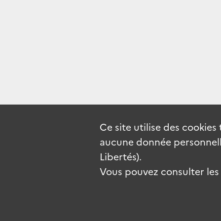
Ce site utilise des
cookies
aucune donnée personnelle
Libertés).
Vous pouvez consulter les c