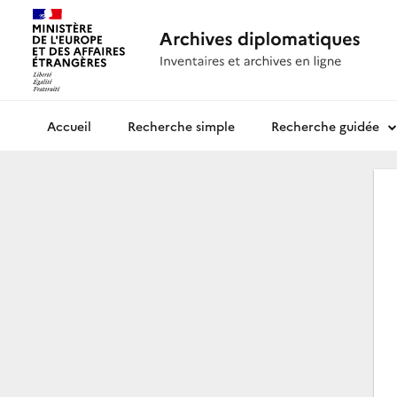
Recherche simple
Recherche guidée
Archives diplomatiques