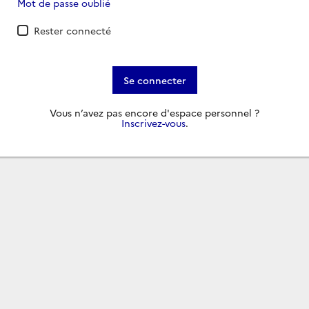
Mot de passe oublié
Rester connecté
Se connecter
Vous n’avez pas encore d'espace personnel ?
Inscrivez-vous
.