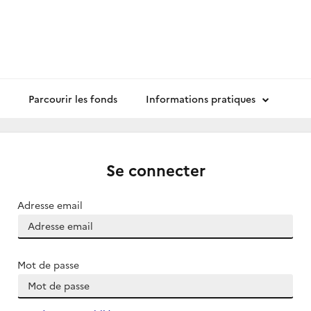
Parcourir les fonds
Informations pratiques
Se connecter
Adresse email
Mot de passe