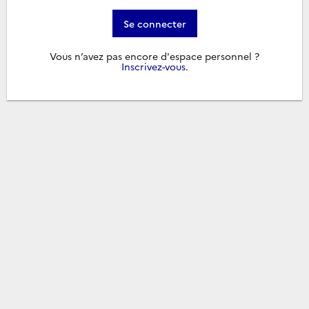
Se connecter
Vous n’avez pas encore d'espace personnel ?
Inscrivez-vous
.