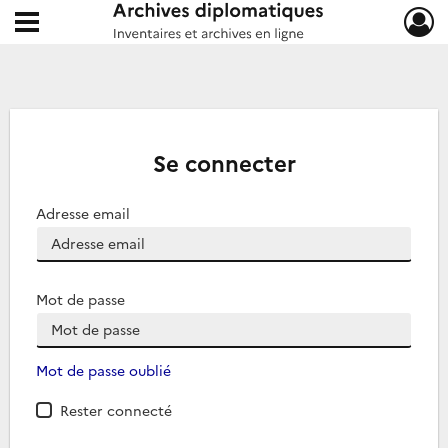
Ouvrir le menu déroulant
Archives diplomatiques
Se connecter
Adresse email
Mot de passe
Mot de passe oublié
Rester connecté