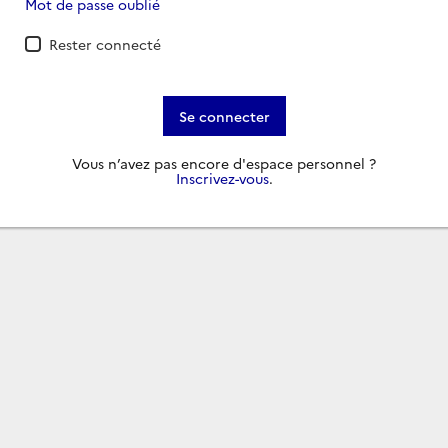
Mot de passe oublié
Rester connecté
Se connecter
Vous n’avez pas encore d'espace personnel ?
Inscrivez-vous
.