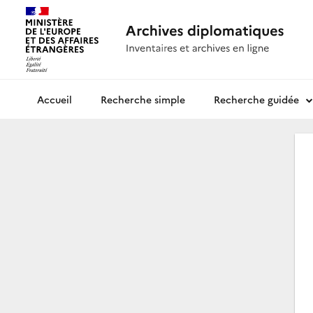
Recherche simple
Recherche guidée
Archives diplomatiques