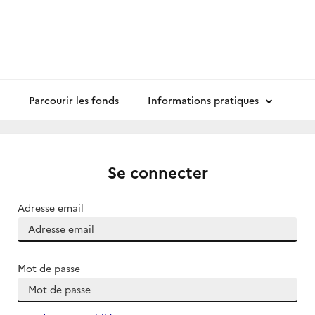
Parcourir les fonds
Informations pratiques
Se connecter
Adresse email
Mot de passe