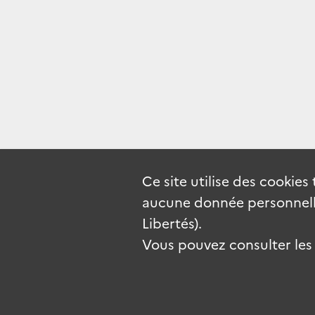
Ce site utilise des
cookies
aucune donnée personnelle
Libertés).
Vous pouvez consulter les c