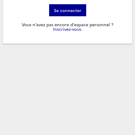
Se connecter
Vous n’avez pas encore d'espace personnel ?
Inscrivez-vous
.