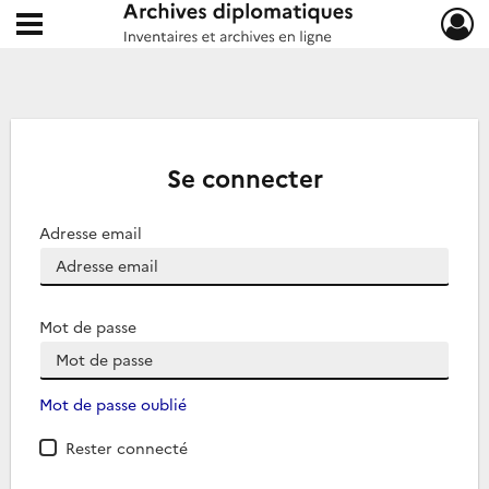
Ouvrir le menu déroulant
Archives diplomatiques
Se connecter
Adresse email
Mot de passe
Mot de passe oublié
Rester connecté