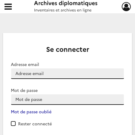
Ouvrir le menu déroulant
Archives diplomatiques
Se connecter
Adresse email
Mot de passe
Mot de passe oublié
Rester connecté