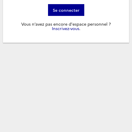
Se connecter
Vous n’avez pas encore d'espace personnel ?
Inscrivez-vous
.