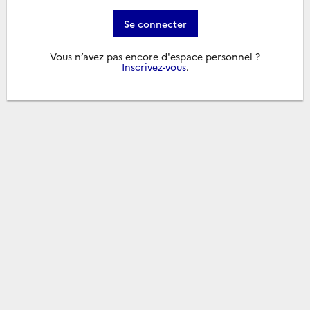
Se connecter
Vous n’avez pas encore d'espace personnel ?
Inscrivez-vous
.