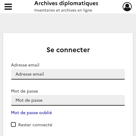
Ouvrir le menu déroulant
Archives diplomatiques
Se connecter
Adresse email
Mot de passe
Mot de passe oublié
Rester connecté