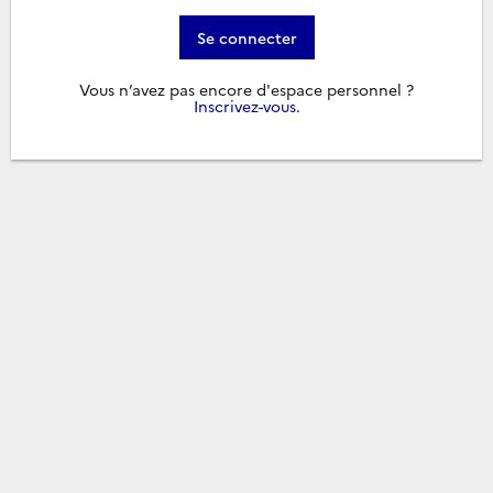
Se connecter
Vous n’avez pas encore d'espace personnel ?
Inscrivez-vous
.