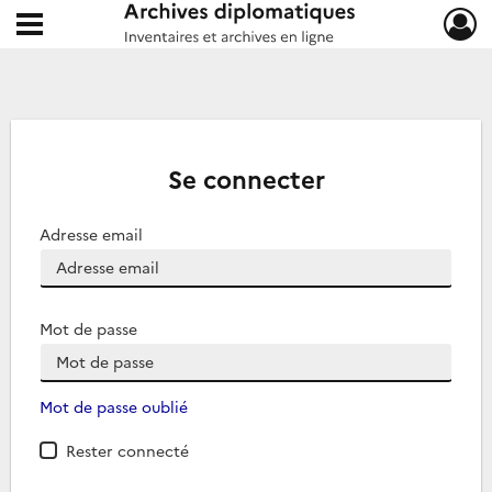
Ouvrir le menu déroulant
Archives diplomatiques
Se connecter
Adresse email
Mot de passe
Mot de passe oublié
Rester connecté