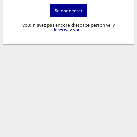
Se connecter
Vous n’avez pas encore d'espace personnel ?
Inscrivez-vous
.