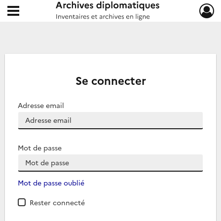
Ouvrir le menu déroulant
Archives diplomatiques
Se connecter
Adresse email
Mot de passe
Mot de passe oublié
Rester connecté