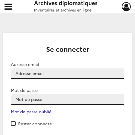
Ouvrir le menu déroulant
Archives diplomatiques
Se connecter
Adresse email
Mot de passe
Mot de passe oublié
Rester connecté