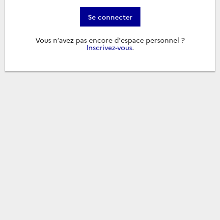
Se connecter
Vous n’avez pas encore d'espace personnel ?
Inscrivez-vous
.