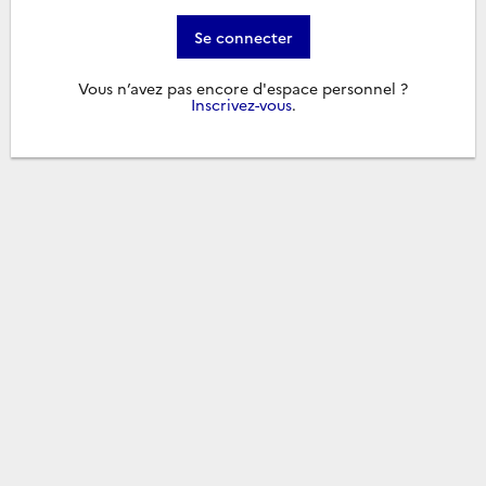
Se connecter
Vous n’avez pas encore d'espace personnel ?
Inscrivez-vous
.