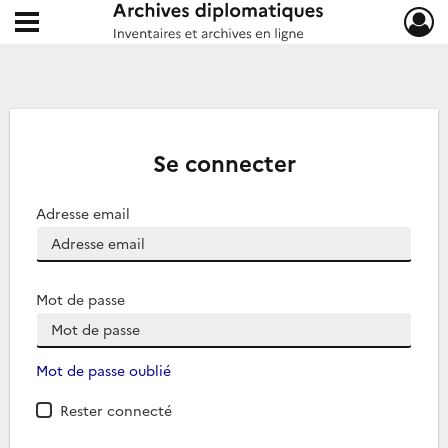
Ouvrir le menu déroulant
Archives diplomatiques
Se connecter
Adresse email
Mot de passe
Mot de passe oublié
Rester connecté