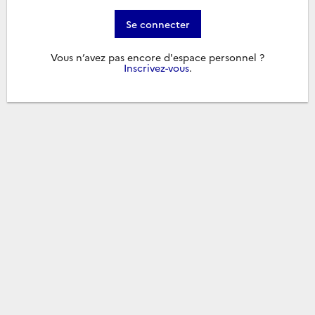
Se connecter
Vous n’avez pas encore d'espace personnel ?
Inscrivez-vous
.