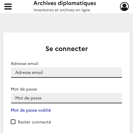
Ouvrir le menu déroulant
Archives diplomatiques
Se connecter
Adresse email
Mot de passe
Mot de passe oublié
Rester connecté