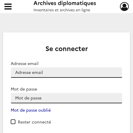
Ouvrir le menu déroulant
Archives diplomatiques
Se connecter
Adresse email
Mot de passe
Mot de passe oublié
Rester connecté