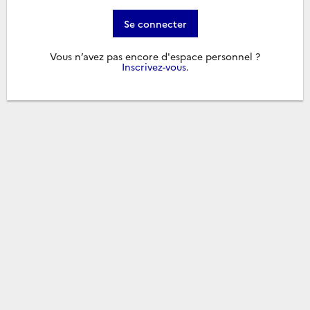
Se connecter
Vous n’avez pas encore d'espace personnel ?
Inscrivez-vous
.