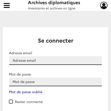
Ouvrir le menu déroulant
Archives diplomatiques
Se connecter
Adresse email
Mot de passe
Mot de passe oublié
Rester connecté