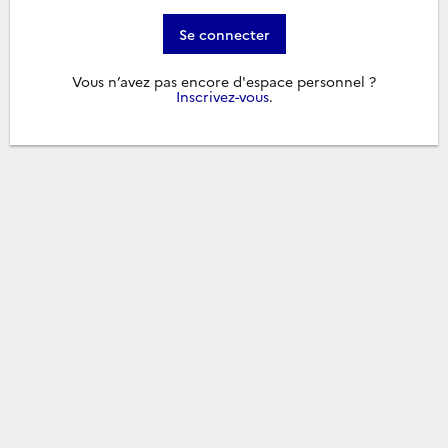
Se connecter
Vous n’avez pas encore d'espace personnel ?
Inscrivez-vous
.