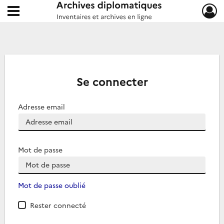
Ouvrir le menu déroulant
Archives diplomatiques
Se connecter
Adresse email
Mot de passe
Mot de passe oublié
Rester connecté