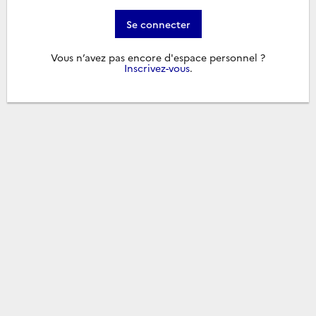
Se connecter
Vous n’avez pas encore d'espace personnel ?
Inscrivez-vous
.