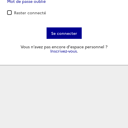
Mot de passe oublié
Rester connecté
Se connecter
Vous n’avez pas encore d'espace personnel ?
Inscrivez-vous
.