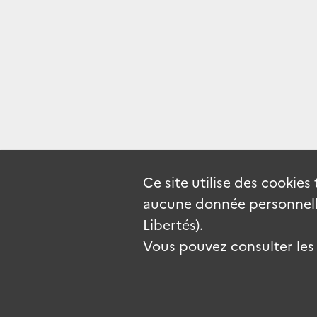
Ce site utilise des
cookies
aucune donnée personnelle
Libertés).
Vous pouvez consulter les c