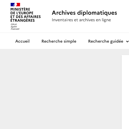
Recherche simple
Recherche guidée
Archives diplomatiques