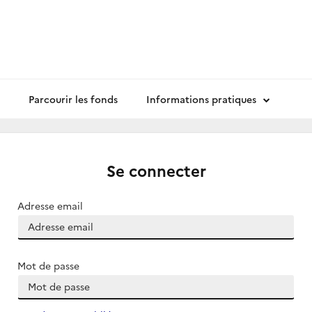
Parcourir les fonds
Informations pratiques
Se connecter
Adresse email
Mot de passe