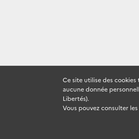
Ce site utilise des
cookies
aucune donnée personnelle
Libertés).
Vous pouvez consulter les c