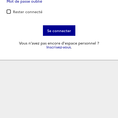
Mot de passe oublié
Rester connecté
Se connecter
Vous n’avez pas encore d'espace personnel ?
Inscrivez-vous
.