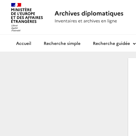
Recherche simple
Recherche guidée
Archives diplomatiques