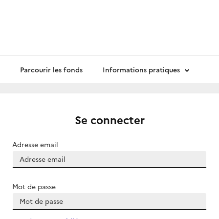
Parcourir les fonds
Informations pratiques
Se connecter
Adresse email
Mot de passe