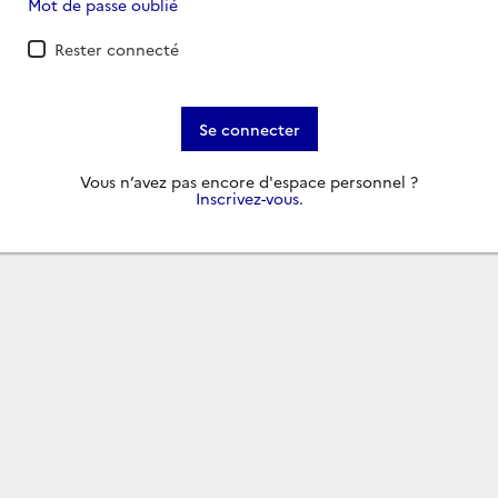
Mot de passe oublié
Rester connecté
Se connecter
Vous n’avez pas encore d'espace personnel ?
Inscrivez-vous
.