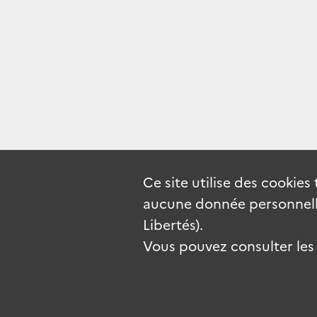
Ce site utilise des
cookies
aucune donnée personnelle
Libertés).
Vous pouvez consulter les c