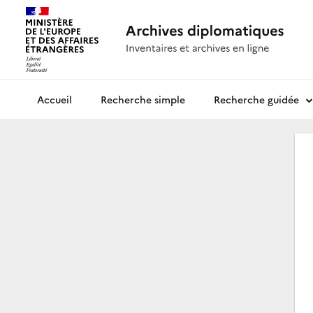
Recherche simple
Recherche guidée
Archives diplomatiques