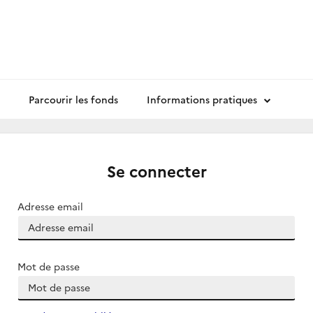
Parcourir les fonds
Informations pratiques
Se connecter
Adresse email
Mot de passe