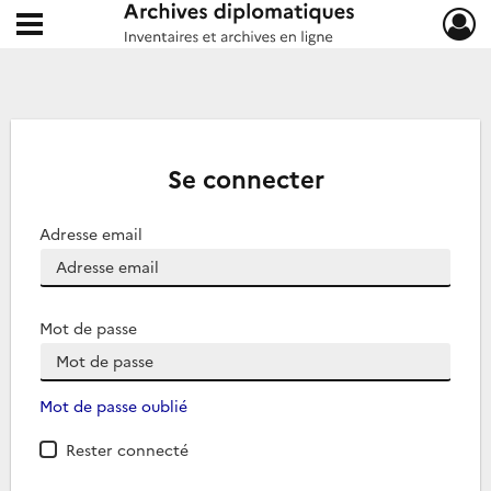
Ouvrir le menu déroulant
Archives diplomatiques
Se connecter
Adresse email
Mot de passe
Mot de passe oublié
Rester connecté