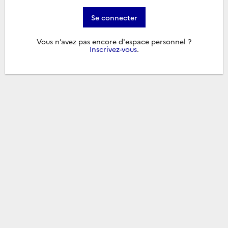
Se connecter
Vous n’avez pas encore d'espace personnel ?
Inscrivez-vous
.