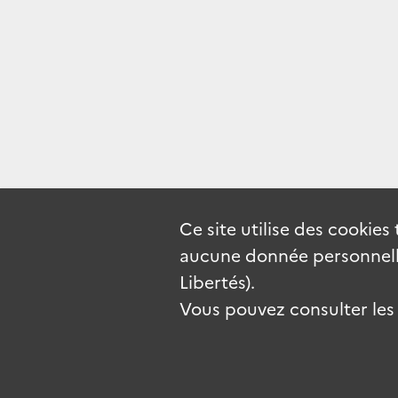
Ce site utilise des
cookies
aucune donnée personnelle
Libertés).
Vous pouvez consulter les c