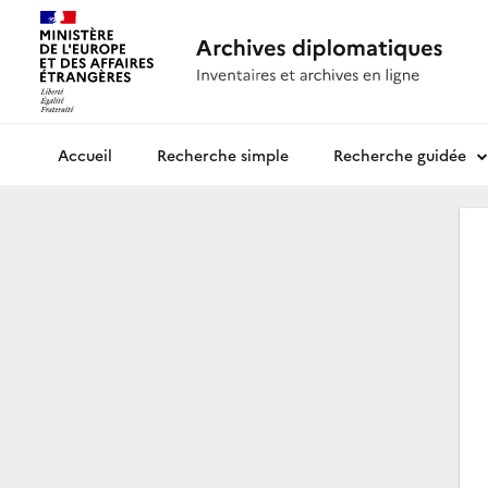
Recherche simple
Recherche guidée
Archives diplomatiques