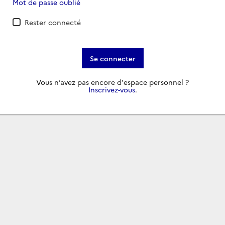
Mot de passe oublié
Rester connecté
Se connecter
Vous n’avez pas encore d'espace personnel ?
Inscrivez-vous
.