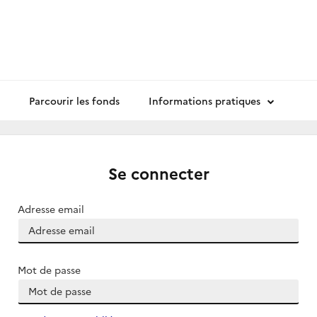
Parcourir les fonds
Informations pratiques
Se connecter
Adresse email
Mot de passe