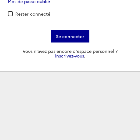
Mot de passe oublié
Rester connecté
Se connecter
Vous n’avez pas encore d'espace personnel ?
Inscrivez-vous
.