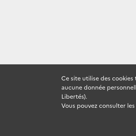
Ce site utilise des
cookies
aucune donnée personnelle
Libertés).
Vous pouvez consulter les c