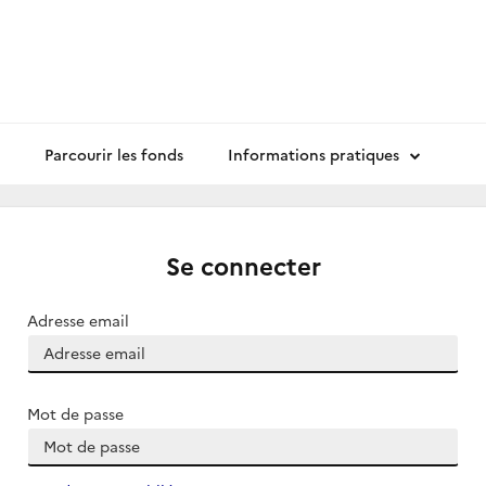
Parcourir les fonds
Informations pratiques
Se connecter
Adresse email
Mot de passe