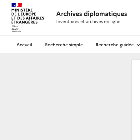
Recherche simple
Recherche guidée
Archives diplomatiques