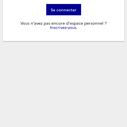
Se connecter
Vous n’avez pas encore d'espace personnel ?
Inscrivez-vous
.