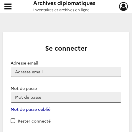
Ouvrir le menu déroulant
Archives diplomatiques
Se connecter
Adresse email
Mot de passe
Mot de passe oublié
Rester connecté