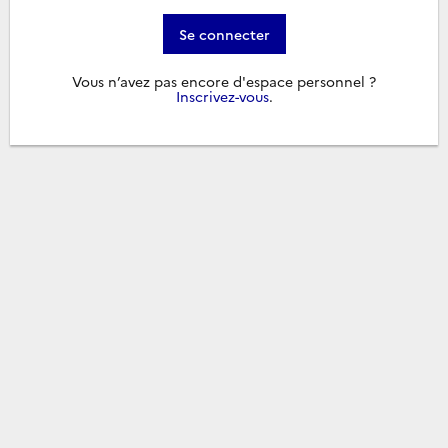
Se connecter
Vous n’avez pas encore d'espace personnel ?
Inscrivez-vous
.