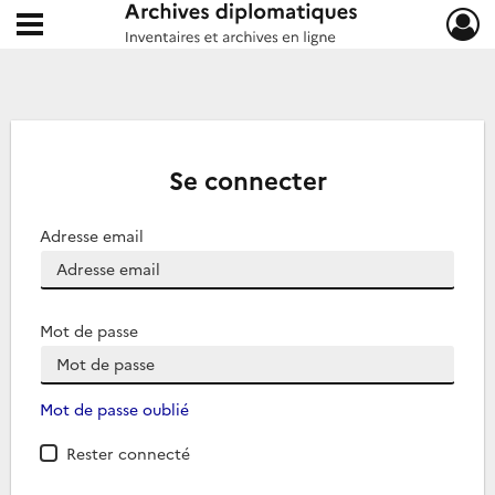
Ouvrir le menu déroulant
Archives diplomatiques
Se connecter
Adresse email
Mot de passe
Mot de passe oublié
Rester connecté