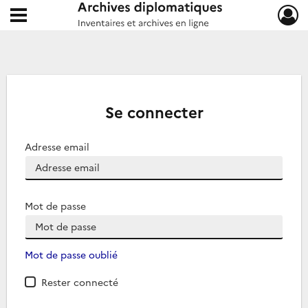
Ouvrir le menu déroulant
Archives diplomatiques
Se connecter
Adresse email
Mot de passe
Mot de passe oublié
Rester connecté