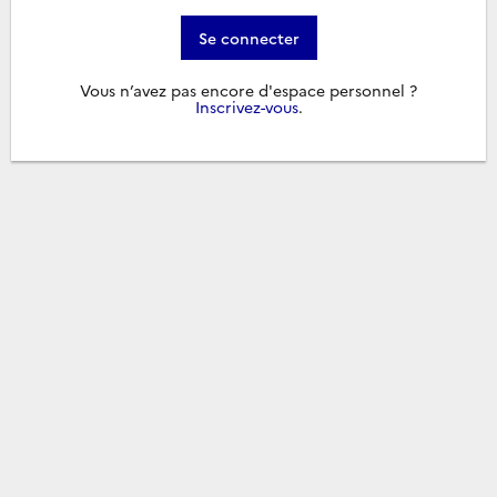
Se connecter
Vous n’avez pas encore d'espace personnel ?
Inscrivez-vous
.