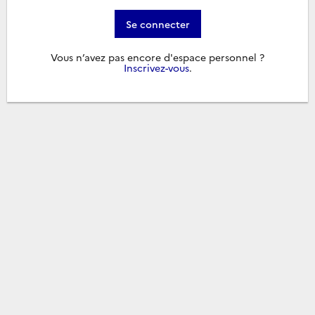
Se connecter
Vous n’avez pas encore d'espace personnel ?
Inscrivez-vous
.