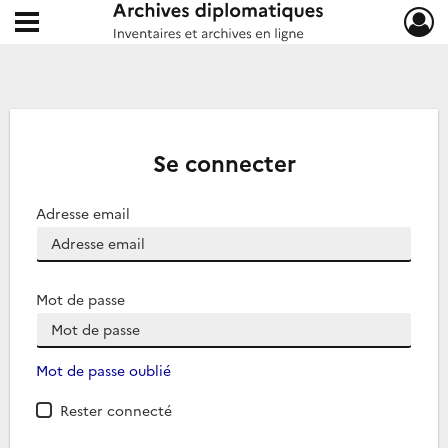
Ouvrir le menu déroulant
Archives diplomatiques
Se connecter
Adresse email
Mot de passe
Mot de passe oublié
Rester connecté