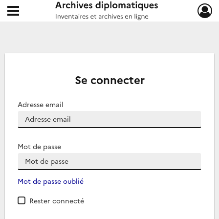
Ouvrir le menu déroulant
Archives diplomatiques
Se connecter
Adresse email
Mot de passe
Mot de passe oublié
Rester connecté