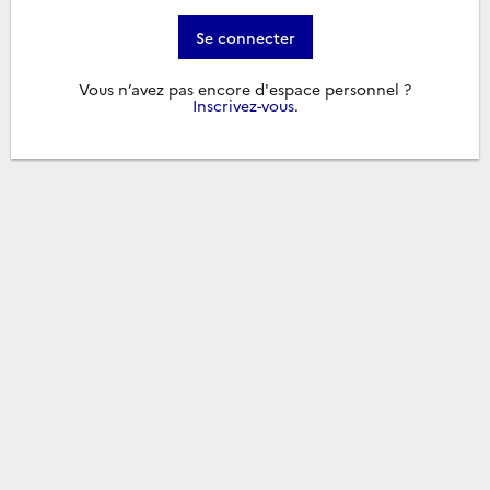
Se connecter
Vous n’avez pas encore d'espace personnel ?
Inscrivez-vous
.