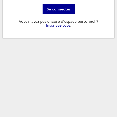
Se connecter
Vous n’avez pas encore d'espace personnel ?
Inscrivez-vous
.