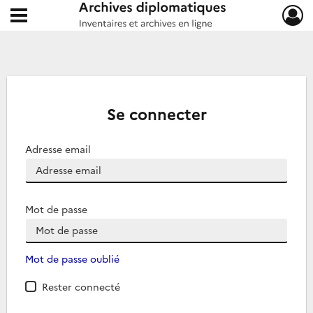
Ouvrir le menu déroulant
Archives diplomatiques
Se connecter
Adresse email
Mot de passe
Mot de passe oublié
Rester connecté