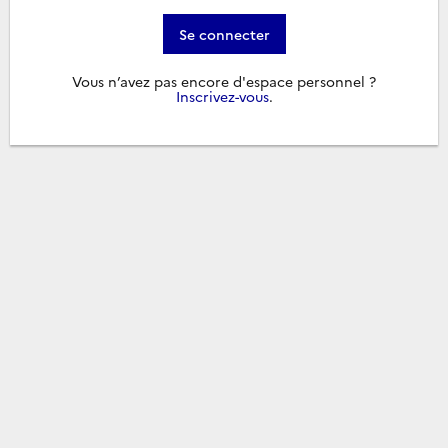
Se connecter
Vous n’avez pas encore d'espace personnel ?
Inscrivez-vous
.