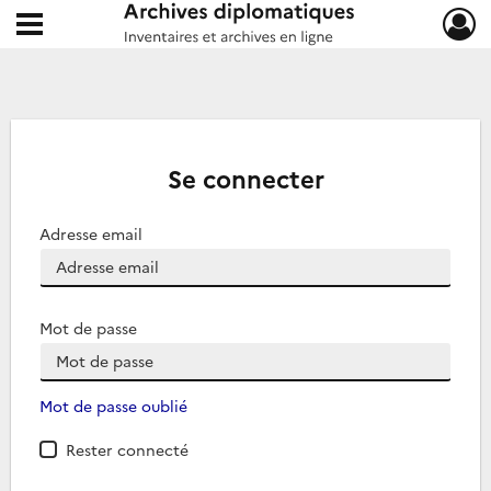
Ouvrir le menu déroulant
Archives diplomatiques
Se connecter
Adresse email
Mot de passe
Mot de passe oublié
Rester connecté