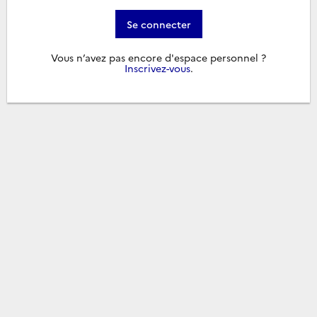
Se connecter
Vous n’avez pas encore d'espace personnel ?
Inscrivez-vous
.