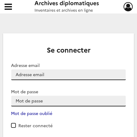
Ouvrir le menu déroulant
Archives diplomatiques
Se connecter
Adresse email
Mot de passe
Mot de passe oublié
Rester connecté