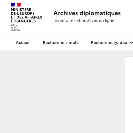
Recherche simple
Recherche guidée
Archives diplomatiques