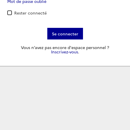
Mot de passe oublié
Rester connecté
Se connecter
Vous n’avez pas encore d'espace personnel ?
Inscrivez-vous
.