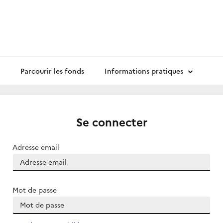
Parcourir les fonds
Informations pratiques
Se connecter
Adresse email
Mot de passe