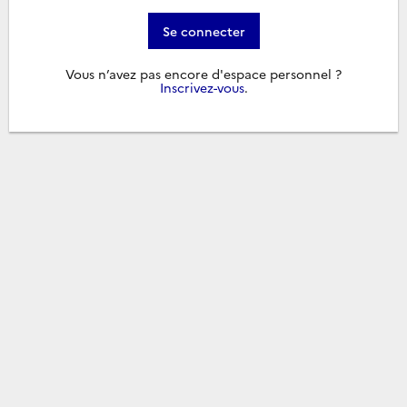
Se connecter
Vous n’avez pas encore d'espace personnel ?
Inscrivez-vous
.