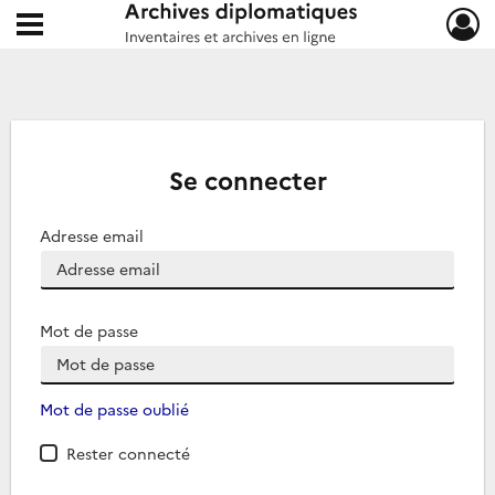
Ouvrir le menu déroulant
Archives diplomatiques
Se connecter
Adresse email
Mot de passe
Mot de passe oublié
Rester connecté