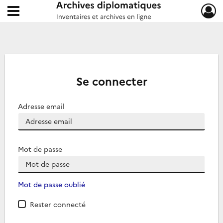
Ouvrir le menu déroulant
Archives diplomatiques
Se connecter
Adresse email
Mot de passe
Mot de passe oublié
Rester connecté