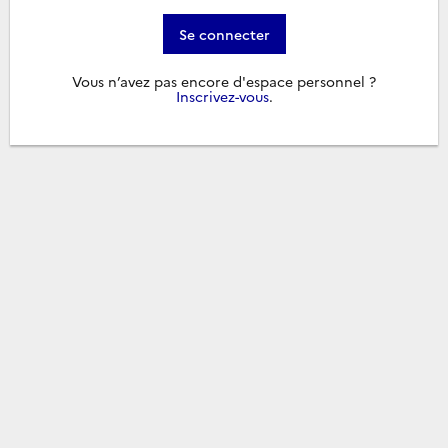
Se connecter
Vous n’avez pas encore d'espace personnel ?
Inscrivez-vous
.