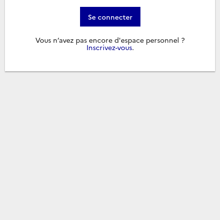
Se connecter
Vous n’avez pas encore d'espace personnel ?
Inscrivez-vous
.