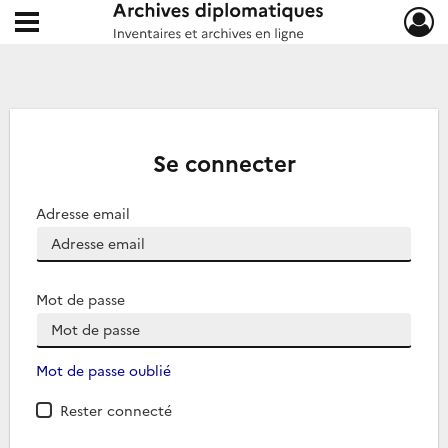
Ouvrir le menu déroulant
Archives diplomatiques
Se connecter
Adresse email
Mot de passe
Mot de passe oublié
Rester connecté