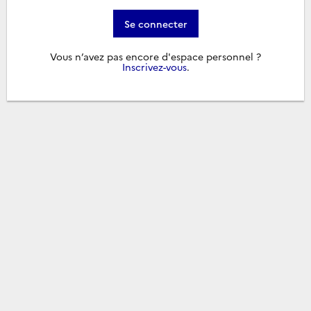
Se connecter
Vous n’avez pas encore d'espace personnel ?
Inscrivez-vous
.