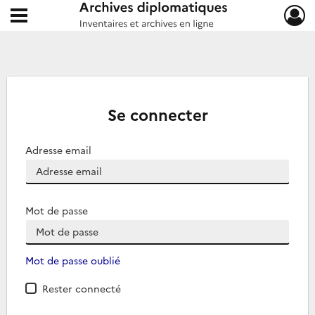
Ouvrir le menu déroulant
Archives diplomatiques
Se connecter
Adresse email
Mot de passe
Mot de passe oublié
Rester connecté