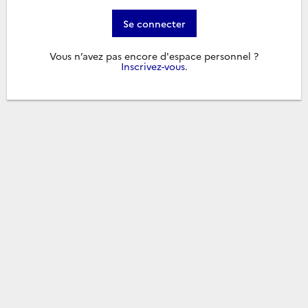
Se connecter
Vous n’avez pas encore d'espace personnel ?
Inscrivez-vous
.