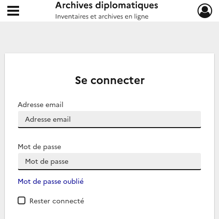
Ouvrir le menu déroulant
Archives diplomatiques
Se connecter
Adresse email
Mot de passe
Mot de passe oublié
Rester connecté