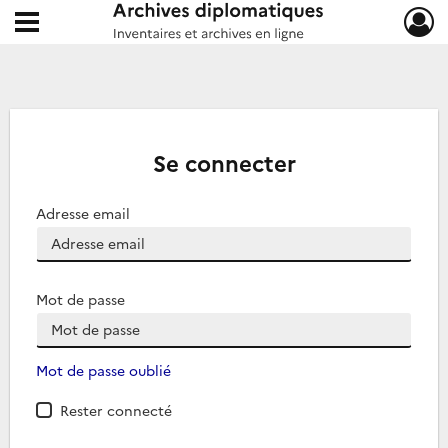
Ouvrir le menu déroulant
Archives diplomatiques
Se connecter
Adresse email
Mot de passe
Mot de passe oublié
Rester connecté