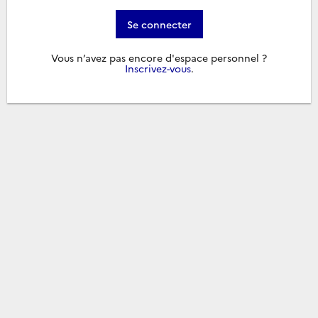
Se connecter
Vous n’avez pas encore d'espace personnel ?
Inscrivez-vous
.