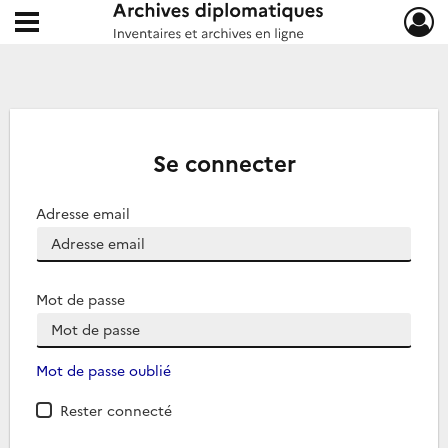
Ouvrir le menu déroulant
Archives diplomatiques
Se connecter
Adresse email
Mot de passe
Mot de passe oublié
Rester connecté