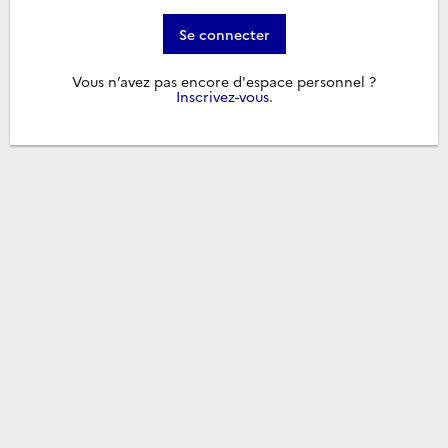
Se connecter
Vous n’avez pas encore d'espace personnel ?
Inscrivez-vous
.